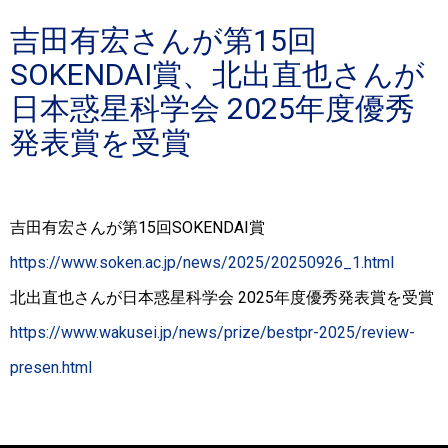
吉田有宏さんが第15回
SOKENDAI賞、北出直也さんが
日本惑星科学会 2025年度優秀
発表賞を受賞
吉田有宏さんが第15回SOKENDAI賞
https://www.soken.ac.jp/news/2025/20250926_1.html
北出直也さんが日本惑星科学会 2025年度優秀発表賞を受賞
https://www.wakusei.jp/news/prize/bestpr-2025/review-
presen.html