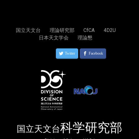
国立天文台
理論研究部
CfCA
4D2U
日本天文学会
理論懇
科学研究部
国立天文台