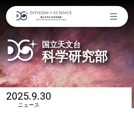
国立天文台
科学研究部
2025.9.30
ニュース