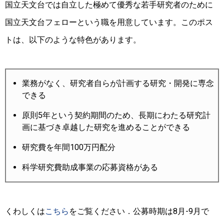
国立天文台では自立した極めて優秀な若手研究者のために
国立天文台フェローという職を用意しています。このポス
トは、以下のような特色があります。
業務がなく、研究者自らが計画する研究・開発に専念
できる
原則5年という契約期間のため、長期にわたる研究計
画に基づき卓越した研究を進めることができる
研究費を年間100万円配分
科学研究費助成事業の応募資格がある
くわしくは
こちら
をご覧ください．
公募時期は8月-9月で