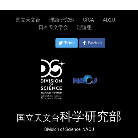
国立天文台
理論研究部
CfCA
4D2U
日本天文学会
理論懇
科学研究部
国立天文台
Division of Science, NAOJ