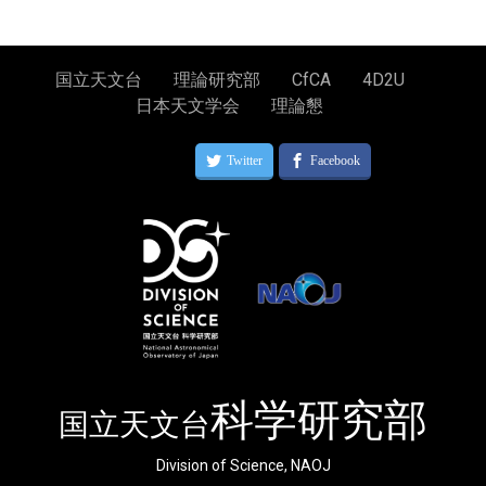
国立天文台
理論研究部
CfCA
4D2U
日本天文学会
理論懇
科学研究部
国立天文台
Division of Science, NAOJ