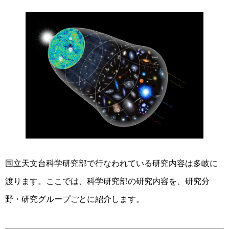
国立天文台科学研究部で行なわれている研究内容は多岐に
渡ります。ここでは、科学研究部の研究内容を、研究分
野・研究グループごとに紹介します。